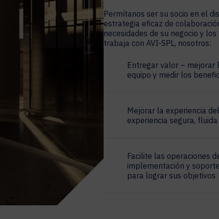
Permítanos ser su socio en el di
estrategia eficaz de colaboració
necesidades de su negocio y los 
trabaja con AVI-SPL, nosotros:
Entregar valor – mejorar l
equipo y medir los benefi
Mejorar la experiencia de
experiencia segura, fluida 
Facilite las operaciones de
implementación y soporte
para lograr sus objetivos