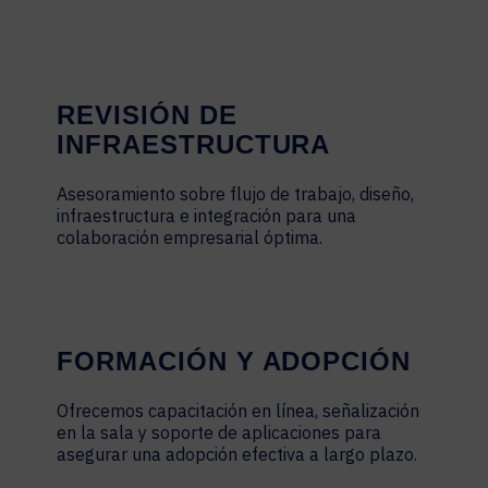
REVISIÓN DE
INFRAESTRUCTURA
Asesoramiento sobre flujo de trabajo, diseño,
infraestructura e integración para una
colaboración empresarial óptima.
FORMACIÓN Y ADOPCIÓN
Ofrecemos capacitación en línea, señalización
en la sala y soporte de aplicaciones para
asegurar una adopción efectiva a largo plazo.