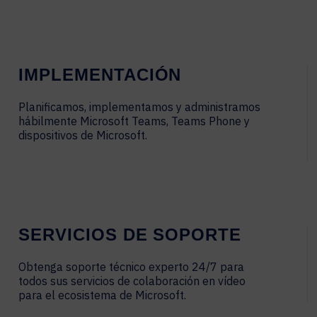
IMPLEMENTACIÓN
Planificamos, implementamos y administramos
hábilmente Microsoft Teams, Teams Phone y
dispositivos de Microsoft.
SERVICIOS DE SOPORTE
Obtenga soporte técnico experto 24/7 para
todos sus servicios de colaboración en vídeo
para el ecosistema de Microsoft.