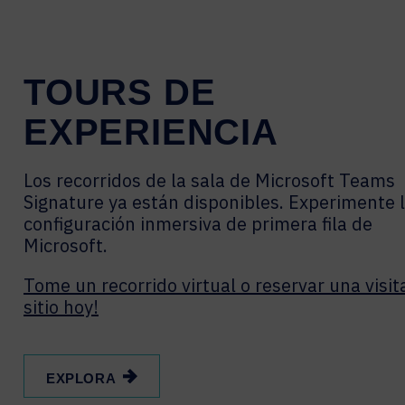
TOURS DE
EXPERIENCIA
Los recorridos de la sala de Microsoft Teams
Signature ya están disponibles. Experimente 
configuración inmersiva de primera fila de
Microsoft.
Tome un recorrido virtual o reservar una visit
sitio hoy!
EXPLORA