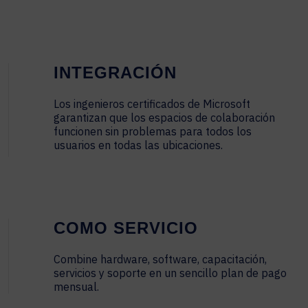
INTEGRACIÓN
Los ingenieros certificados de Microsoft
garantizan que los espacios de colaboración
funcionen sin problemas para todos los
usuarios en todas las ubicaciones.
COMO SERVICIO
Combine hardware, software, capacitación,
servicios y soporte en un sencillo plan de pago
mensual.