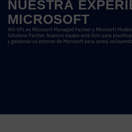
NUESTRA
EXPERI
MICROSOFT
AVI-SPL es Microsoft Managed Partner y Microsoft Mode
Solutions Partner. Nuestro equipo está listo para planific
y gestionar su entorno de Microsoft para usted, incluyendo