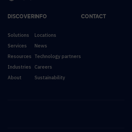
DISCOVER
INFO
CONTACT
Solutions
Locations
Services
News
Resources
Technology partners
Industries
Careers
About
Sustainability