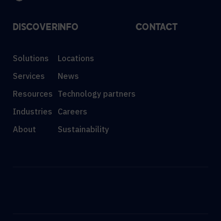
DISCOVER
INFO
CONTACT
Solutions
Locations
Services
News
Resources
Technology partners
Industries
Careers
About
Sustainability