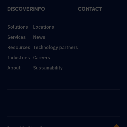
DISCOVER
INFO
CONTACT
Solutions
Locations
Services
News
Resources
Technology partners
Industries
Careers
About
Sustainability