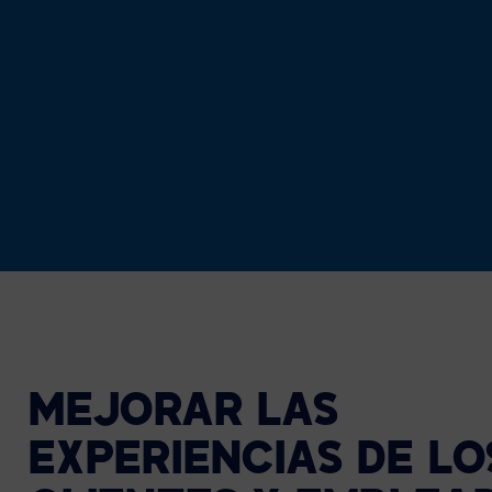
MEJORAR LAS
EXPERIENCIAS DE LO