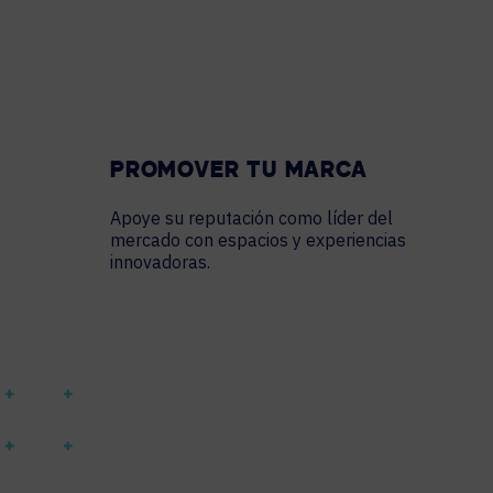
PROMOVER TU MARCA
Apoye su reputación como líder del
mercado con espacios y experiencias
innovadoras.