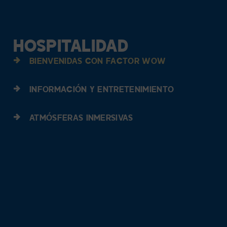
HOSPITALIDAD
BIENVENIDAS CON FACTOR WOW
INFORMACIÓN Y ENTRETENIMIENTO
ATMÓSFERAS INMERSIVAS