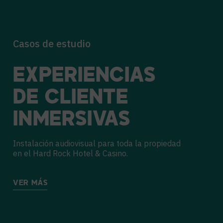
Casos de estudio
EXPERIENCIAS
DE CLIENTE
INMERSIVAS
Instalación audiovisual para toda la propiedad
en el Hard Rock Hotel & Casino.
VER MÁS