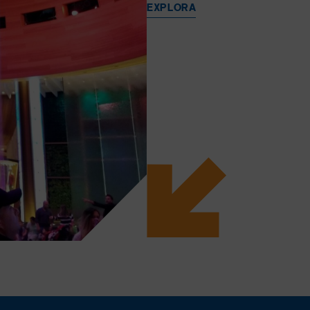
EXPLORA