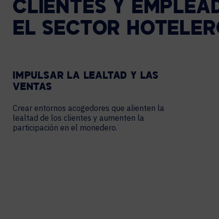
CLIENTES Y EMPLEA
EL SECTOR HOTELER
IMPULSAR LA LEALTAD Y LAS
VENTAS
Crear entornos acogedores que alienten la
lealtad de los clientes y aumenten la
participación en el monedero.