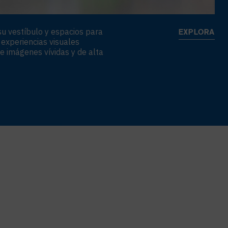
u vestíbulo y espacios para
EXPLORA
experiencias visuales
 e imágenes vívidas y de alta