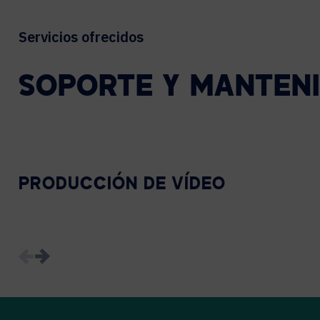
Servicios ofrecidos
SOPORTE
Y
MANTENI
PRODUCCIÓN DE VÍDEO