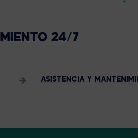
MIENTO
24/7
ASISTENCIA Y MANTENIM