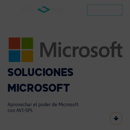
CONTACTO
SOLUCIONES
MICROSOFT
Aprovechar el poder de Microsoft
con AVI-SPL
Scroll