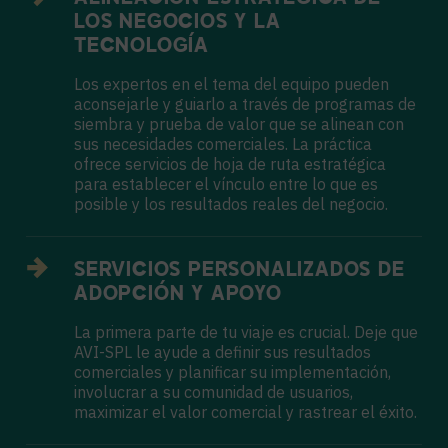
LOS NEGOCIOS Y LA
TECNOLOGÍA
Los expertos en el tema del equipo pueden
aconsejarle y guiarlo a través de programas de
siembra y prueba de valor que se alinean con
sus necesidades comerciales. La práctica
ofrece servicios de hoja de ruta estratégica
para establecer el vínculo entre lo que es
posible y los resultados reales del negocio.
SERVICIOS PERSONALIZADOS DE
ADOPCIÓN Y APOYO
La primera parte de tu viaje es crucial. Deje que
AVI-SPL le ayude a definir sus resultados
comerciales y planificar su implementación,
involucrar a su comunidad de usuarios,
maximizar el valor comercial y rastrear el éxito.