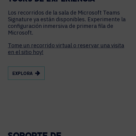
Los recorridos de la sala de Microsoft Teams
Signature ya están disponibles. Experimente la
configuración inmersiva de primera fila de
Microsoft.
Tome un recorrido virtual o reservar una visita
en el sitio hoy!
EXPLORA