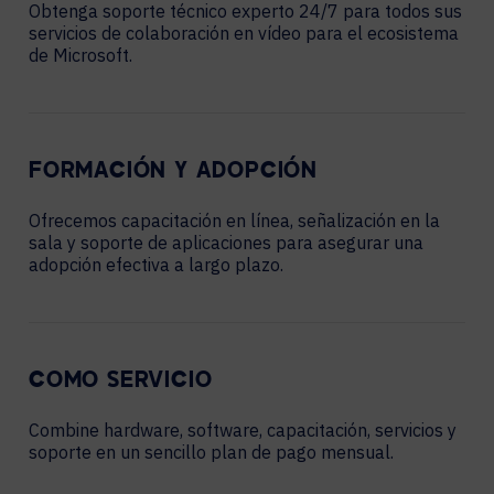
Obtenga soporte técnico experto 24/7 para todos sus
servicios de colaboración en vídeo para el ecosistema
de Microsoft.
FORMACIÓN Y ADOPCIÓN
Ofrecemos capacitación en línea, señalización en la
sala y soporte de aplicaciones para asegurar una
adopción efectiva a largo plazo.
COMO SERVICIO
Combine hardware, software, capacitación, servicios y
soporte en un sencillo plan de pago mensual.