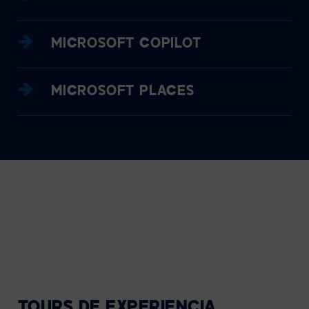
MICROSOFT COPILOT
MICROSOFT PLACES
TOURS DE EXPERIENCIA