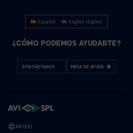
Español
English
(
Inglés
)
¿CÓMO PODEMOS AYUDARTE?
CONTÁCTANOS
MESA DE AYUDA
AR (ES)