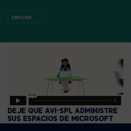
EXPLORA
DEJE QUE AVI-SPL ADMINISTRE
SUS ESPACIOS DE MICROSOFT