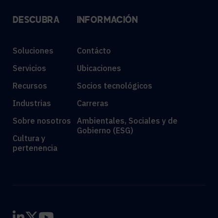
DESCUBRA
INFORMACIÓN
Soluciones
Contácto
Servicios
Ubicaciones
Recursos
Socios tecnológicos
Industrias
Carreras
Sobre nosotros
Ambientales, Sociales y de
Gobierno (ESG)
Cultura y
pertenencia