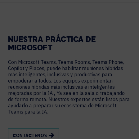
NUESTRA PRÁCTICA DE
MICROSOFT
Con Microsoft Teams, Teams Rooms, Teams Phone,
Copilot y Places, puede habilitar reuniones híbridas
más inteligentes, inclusivas y productivas para
empoderar a todos. Los equipos experimentan
reuniones híbridas más inclusivas e inteligentes
mejoradas por la IA
,
Ya sea en la sala o trabajando
de forma remota. Nuestros expertos están listos para
ayudarlo a preparar su ecosistema de Microsoft
Teams para la IA.
CONTÁCTENOS