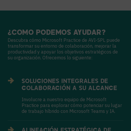
¿CÓMO
PODEMOS
AYUDAR?
Descubra cómo Microsoft Practice de AVI-SPL puede
transformar su entorno de colaboración, mejorar la
productividad y apoyar los objetivos estratégicos de
su organización. Ofrecemos lo siguiente:
SOLUCIONES INTEGRALES DE
COLABORACIÓN A SU ALCANCE
Involucre a nuestro equipo de Microsoft
Practice para explorar cómo potenciar su lugar
de trabajo híbrido con Microsoft Teams y IA.
ALINEACIÓN ESTRATÉGICA DE