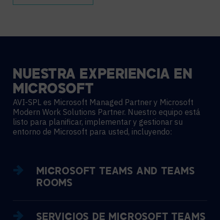
NUESTRA
EXPERIENCIA
EN
MICROSOFT
AVI-SPL es Microsoft Managed Partner y Microsoft
Modern Work Solutions Partner. Nuestro equipo está
listo para planificar, implementar y gestionar su
entorno de Microsoft para usted, incluyendo:
MICROSOFT TEAMS AND TEAMS
ROOMS
SERVICIOS DE MICROSOFT TEAMS