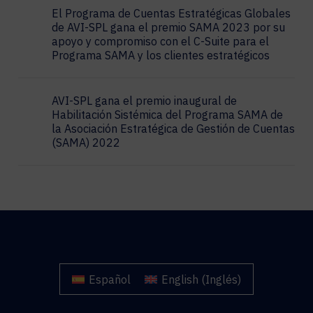
El Programa de Cuentas Estratégicas Globales
de AVI-SPL gana el premio SAMA 2023 por su
apoyo y compromiso con el C-Suite para el
Programa SAMA y los clientes estratégicos
AVI-SPL gana el premio inaugural de
Habilitación Sistémica del Programa SAMA de
la Asociación Estratégica de Gestión de Cuentas
(SAMA) 2022
Español
English
(
Inglés
)