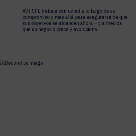
AVI-SPL trabaja con usted a lo largo de su
compromiso y más allá para asegurarse de que
sus objetivos se alcancen ahora – y a medida
que su negocio crece y evoluciona