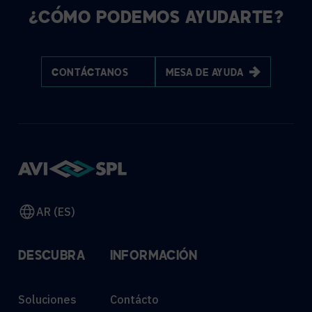
¿CÓMO PODEMOS AYUDARTE?
CONTÁCTANOS
MESA DE AYUDA
AR (ES)
DESCUBRA
INFORMACIÓN
Soluciones
Contácto