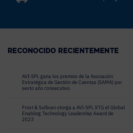
1
2
RECONOCIDO
RECIENTEMENTE
AVI-SPL gana los premios de la Asociación
Estratégica de Gestión de Cuentas (SAMA) por
sexto año consecutivo.
Frost & Sullivan otorga a AVI-SPL XTG el Global
Enabling Technology Leadership Award de
2023