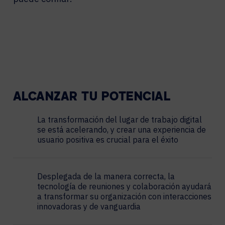
ALCANZAR TU POTENCIAL
La transformación del lugar de trabajo digital
se está acelerando, y crear una experiencia de
usuario positiva es crucial para el éxito
Desplegada de la manera correcta, la
tecnología de reuniones y colaboración ayudará
a transformar su organización con interacciones
innovadoras y de vanguardia