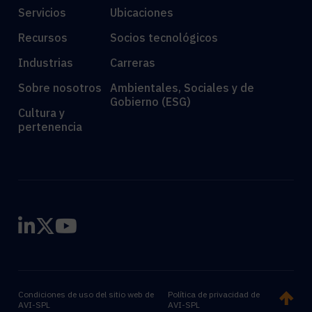
Servicios
Ubicaciones
Recursos
Socios tecnológicos
Industrias
Carreras
Sobre nosotros
Ambientales, Sociales y de
Gobierno (ESG)
Cultura y
pertenencia
Condiciones de uso del sitio web de
Política de privacidad de
AVI-SPL
AVI-SPL