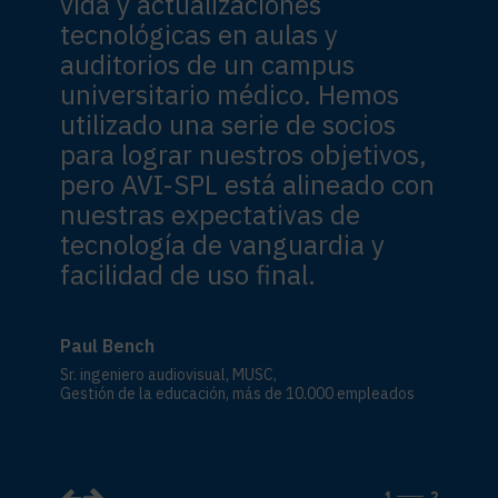
vida y actualizaciones
tecnológicas en aulas y
auditorios de un campus
universitario médico. Hemos
utilizado una serie de socios
para lograr nuestros objetivos,
pero AVI-SPL está alineado con
nuestras expectativas de
tecnología de vanguardia y
facilidad de uso final.
Paul Bench
Sr. ingeniero audiovisual, MUSC,
Gestión de la educación, más de 10.000 empleados