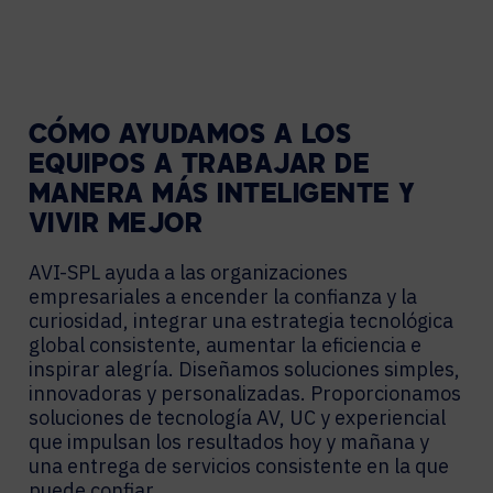
CÓMO AYUDAMOS A LOS
EQUIPOS A TRABAJAR DE
MANERA MÁS INTELIGENTE Y
VIVIR MEJOR
AVI-SPL ayuda a las organizaciones
empresariales a encender la confianza y la
curiosidad, integrar una estrategia tecnológica
global consistente, aumentar la eficiencia e
inspirar alegría. Diseñamos soluciones simples,
innovadoras y personalizadas. Proporcionamos
soluciones de tecnología AV, UC y experiencial
que impulsan los resultados hoy y mañana y
una entrega de servicios consistente en la que
puede confiar.