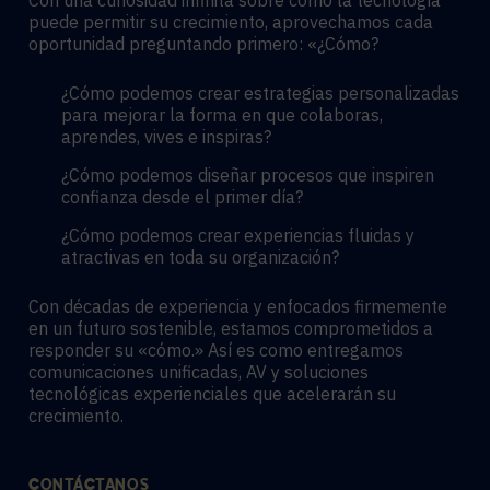
puede permitir su crecimiento, aprovechamos cada
oportunidad preguntando primero: «¿Cómo?
¿Cómo podemos crear estrategias personalizadas
para mejorar la forma en que colaboras,
aprendes, vives e inspiras?
¿Cómo podemos diseñar procesos que inspiren
confianza desde el primer día?
¿Cómo podemos crear experiencias fluidas y
atractivas en toda su organización?
Con décadas de experiencia y enfocados firmemente
en un futuro sostenible, estamos comprometidos a
responder su «cómo.» Así es como entregamos
comunicaciones unificadas, AV y soluciones
tecnológicas experienciales que acelerarán su
crecimiento.
CONTÁCTANOS