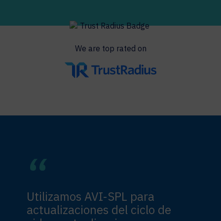
We are top rated on
Utilizamos AVI-SPL para
actualizaciones del ciclo de