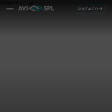
CONTACTO