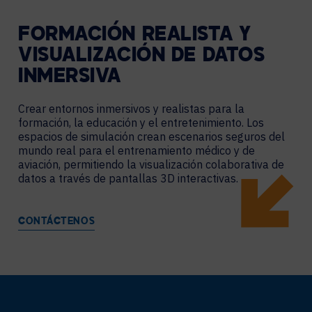
FORMACIÓN REALISTA Y
VISUALIZACIÓN DE DATOS
INMERSIVA
Crear entornos inmersivos y realistas para la
formación, la educación y el entretenimiento. Los
espacios de simulación crean escenarios seguros del
mundo real para el entrenamiento médico y de
aviación, permitiendo la visualización colaborativa de
datos a través de pantallas 3D interactivas.
CONTÁCTENOS