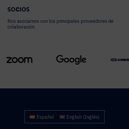
SOCIOS
Nos asociamos con los principales proveedores de
colaboración.
Español
English
(
Inglés
)