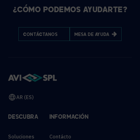
¿CÓMO PODEMOS AYUDARTE?
CONTÁCTANOS
MESA DE AYUDA
AR (ES)
DESCUBRA
INFORMACIÓN
Soluciones
Contácto