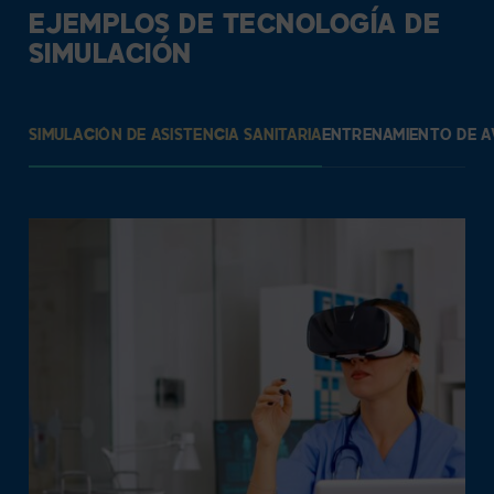
EJEMPLOS DE TECNOLOGÍA DE
SIMULACIÓN
SIMULACIÓN DE ASISTENCIA SANITARIA
ENTRENAMIENTO DE A