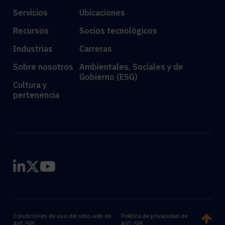
Servicios
Ubicaciones
Recursos
Socios tecnológicos
Industrias
Carreras
Sobre nosotros
Ambientales, Sociales y de
Gobierno (ESG)
Cultura y
pertenencia
Condiciones de uso del sitio web de
Política de privacidad de
AVI-SPL
AVI-SPL