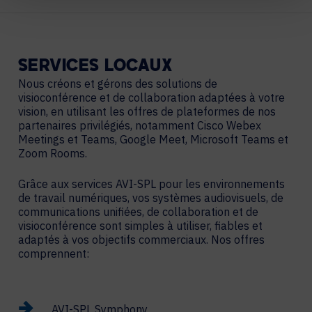
SERVICES
LOCAUX
Nous créons et gérons des solutions de
visioconférence et de collaboration adaptées à votre
vision, en utilisant les offres de plateformes de nos
partenaires privilégiés, notamment Cisco Webex
Meetings et Teams, Google Meet, Microsoft Teams et
Zoom Rooms.
Grâce aux services AVI-SPL pour les environnements
de travail numériques, vos systèmes audiovisuels, de
communications unifiées, de collaboration et de
visioconférence sont simples à utiliser, fiables et
adaptés à vos objectifs commerciaux. Nos offres
comprennent:
AVI-SPL Symphony