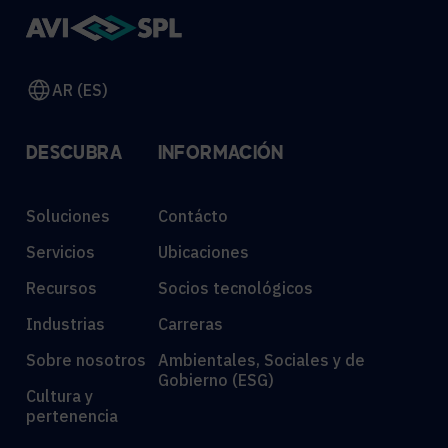
AR (ES)
DESCUBRA
INFORMACIÓN
Soluciones
Contácto
Servicios
Ubicaciones
Recursos
Socios tecnológicos
Industrias
Carreras
Sobre nosotros
Ambientales, Sociales y de
Gobierno (ESG)
Cultura y
pertenencia