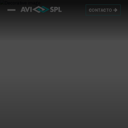
CONTACTO