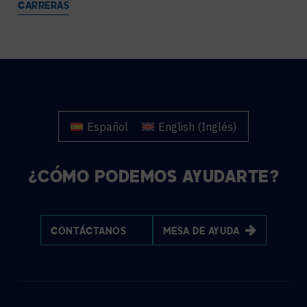
CARRERAS
Español
English
(
Inglés
)
¿CÓMO PODEMOS AYUDARTE?
CONTÁCTANOS
MESA DE AYUDA