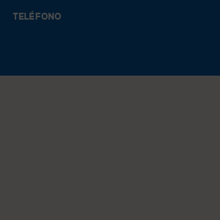
TELÉFONO