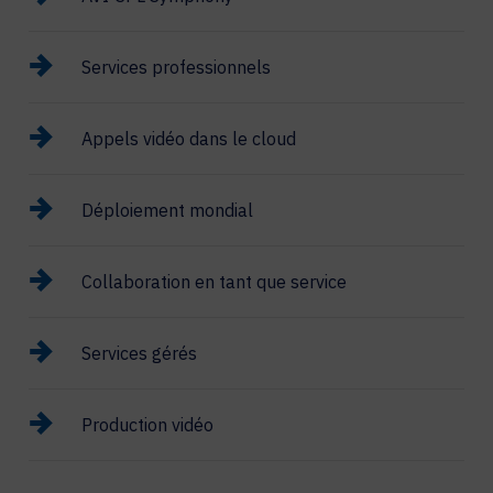
Services professionnels
Appels vidéo dans le cloud
Déploiement mondial
Collaboration en tant que service
Services gérés
Production vidéo