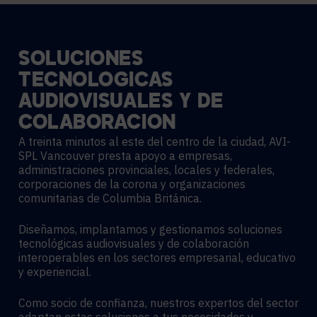
SOLUCIONES
TECNOLÓGICAS
AUDIOVISUALES
Y
DE
COLABORACIÓN
A treinta minutos al este del centro de la ciudad, AVI-
SPL Vancouver presta apoyo a empresas,
administraciones provinciales, locales y federales,
corporaciones de la corona y organizaciones
comunitarias de Columbia Británica.
Diseñamos, implantamos y gestionamos soluciones
tecnológicas audiovisuales y de colaboración
interoperables en los sectores empresarial, educativo
y experiencial.
Como socio de confianza, nuestros expertos del sector